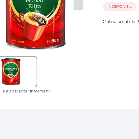
INDISPONIBIL
Cafea solubila
ile au caracter informativ