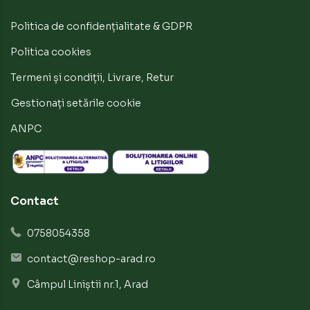
Politica de confidențialitate & GDPR
Politica cookies
Termeni și condiții, Livrare, Retur
Gestionați setările cookie
ANPC
Contact
0758054358
contact@reshop-arad.ro
Câmpul Liniștii nr.1, Arad